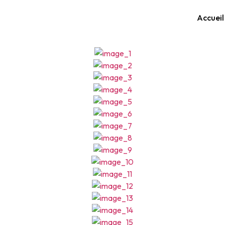
Accueil