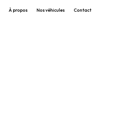
À propos
Nos véhicules
Contact