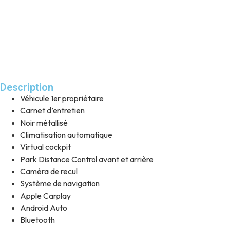
Description
Véhicule 1er propriétaire
Carnet d’entretien
Noir métallisé
Climatisation automatique
Virtual cockpit
Park Distance Control avant et arrière
Caméra de recul
Système de navigation
Apple Carplay
Android Auto
Bluetooth