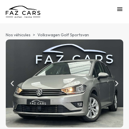
Nos véhicules
>
Volkswagen Golf Sportsvan