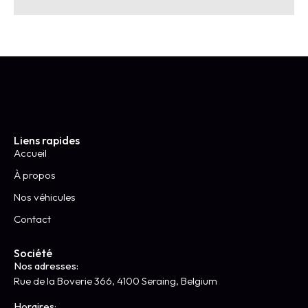
Liens rapides
Accueil
À propos
Nos véhicules
Contact
Société
Nos adresses:
Rue de la Boverie 366, 4100 Seraing, Belgium
Horaires: