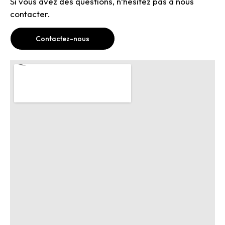
Si vous avez des questions, n’hésitez pas à nous
contacter.
Contactez-nous