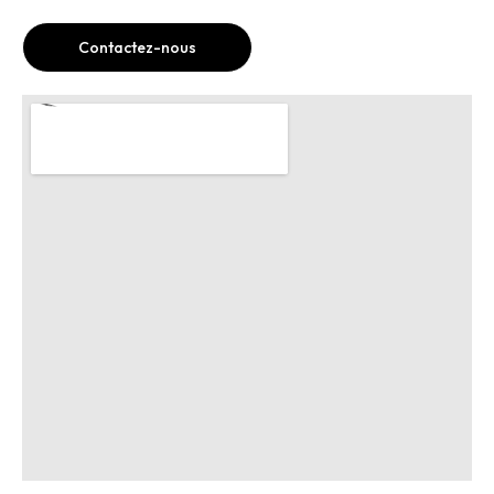
Contactez-nous