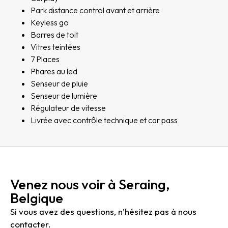
Park distance control avant et arrière
Keyless go
Barres de toit
Vitres teintées
7 Places
Phares au led
Senseur de pluie
Senseur de lumière
Régulateur de vitesse
Livrée avec contrôle technique et car pass
Venez nous voir à Seraing,
Belgique
Si vous avez des questions, n’hésitez pas à nous
contacter.