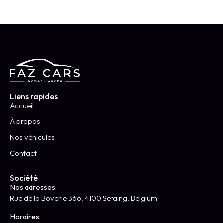
Liens rapides
Accueil
À propos
Nos véhicules
Contact
Société
Nos adresses:
Rue de la Boverie 366, 4100 Seraing, Belgium
Horaires: