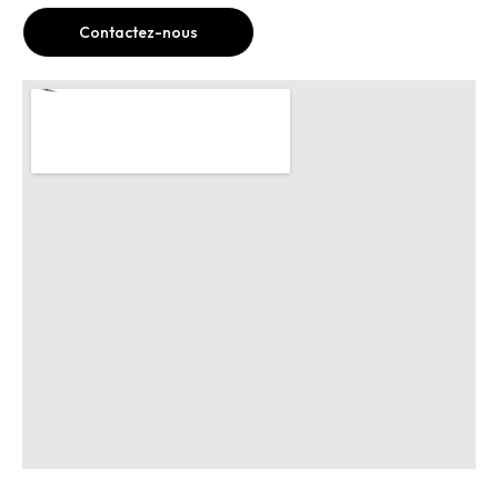
Contactez-nous