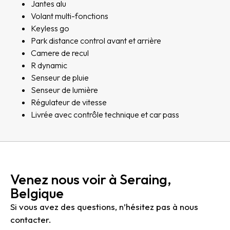
Jantes alu
Volant multi-fonctions
Keyless go
Park distance control avant et arrière
Camere de recul
R dynamic
Senseur de pluie
Senseur de lumière
Régulateur de vitesse
Livrée avec contrôle technique et car pass
Venez nous voir à Seraing,
Belgique
Si vous avez des questions, n’hésitez pas à nous
contacter.