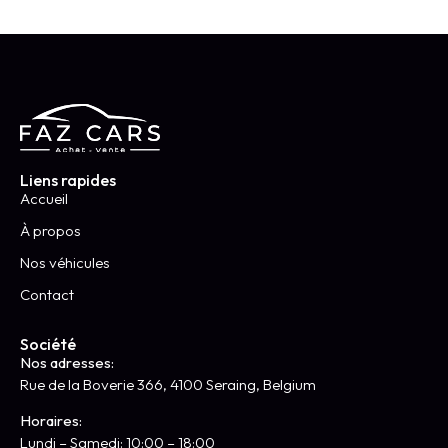
Liens rapides
Accueil
À propos
Nos véhicules
Contact
Société
Nos adresses:
Rue de la Boverie 366, 4100 Seraing, Belgium
Horaires:
Lundi – Samedi: 10:00 – 18:00