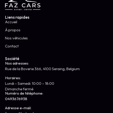
Liens rapides
Accueil
À propos
Nos véhicules
Contact
Société
Nos adresses:
Rue de la Boverie 366, 4100 Seraing, Belgium
Horaires:
Lundi – Samedi: 10:00 – 18:00
Dimanche fermé
Numéro de téléphone:
0493676938
Adresse e-mail: