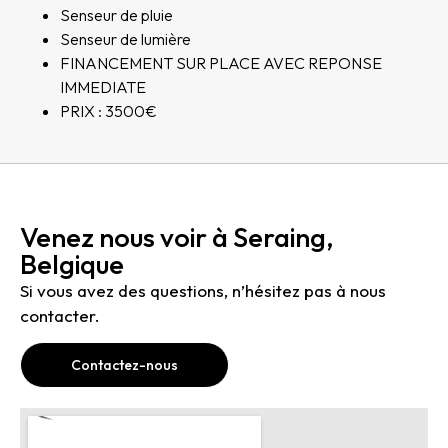
Senseur de pluie
Senseur de lumière
FINANCEMENT SUR PLACE AVEC REPONSE
IMMEDIATE
PRIX : 3500€
Venez nous voir à Seraing,
Belgique
Si vous avez des questions, n’hésitez pas à nous
contacter.
Contactez-nous