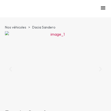
Nos véhicules
>
Dacia Sandero