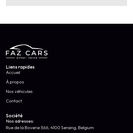
Liens rapides
Accueil
À propos
Nos véhicules
Contact
Société
Nos adresses:
Rue de la Boverie 366, 4100 Seraing, Belgium