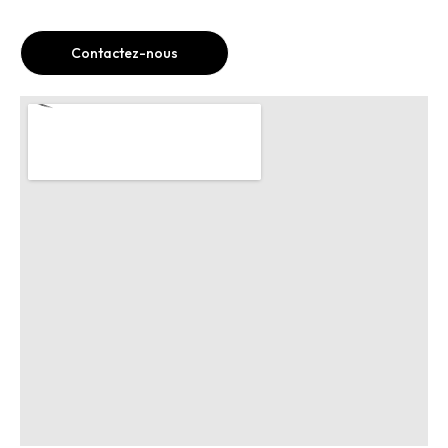
Contactez-nous