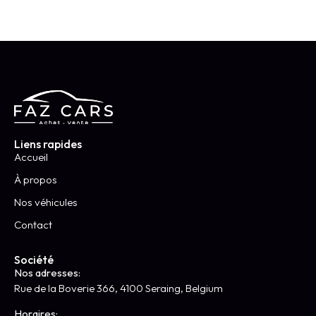
Liens rapides
Accueil
À propos
Nos véhicules
Contact
Société
Nos adresses:
Rue de la Boverie 366, 4100 Seraing, Belgium
Horaires: