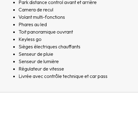
Park distance control avant et arrière
Camera de recul
Volant multi-fonctions
Phares au led
Toit panoramique ouvrant
Keyless go
Sièges électriques chauffants
Senseur de pluie
Senseur de lumière
Régulateur de vitesse
Livrée avec contrôle technique et car pass