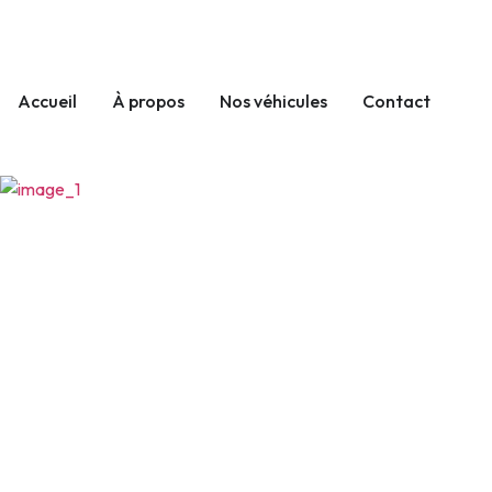
Accueil
À propos
Nos véhicules
Contact