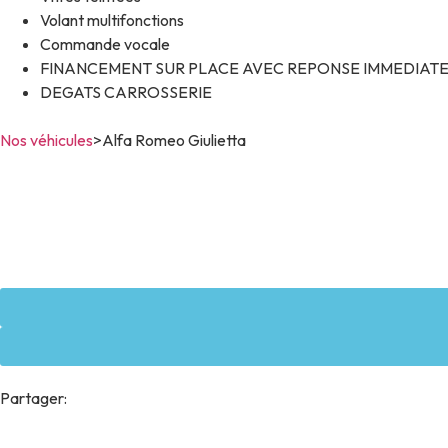
Volant multifonctions
Commande vocale
FINANCEMENT SUR PLACE AVEC REPONSE IMMEDIAT
DEGATS CARROSSERIE
Nos véhicules
>
Alfa Romeo Giulietta
Partager: