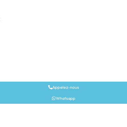
E
Appelez-nous
Whatsapp